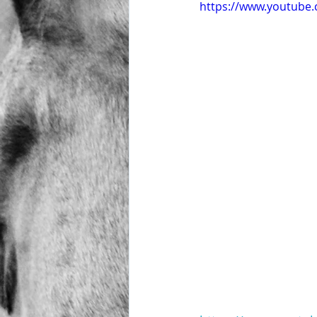
https://www.youtube