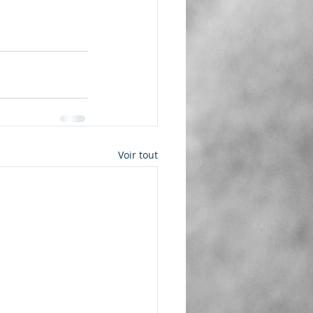
Voir tout