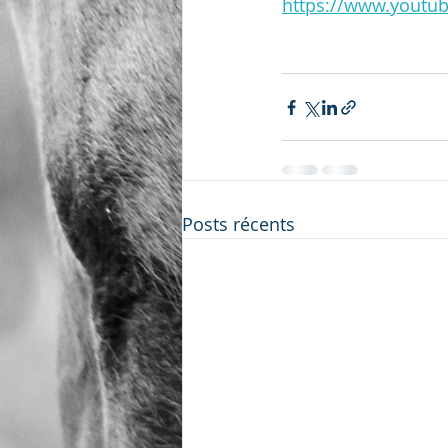
https://www.youtu
Posts récents